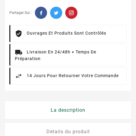
Partager Sur :
Ouvrages Et Produits Sont Contrôlés
Livraison En 24/48h + Temps De
Préparation
14 Jours Pour Retourner Votre Commande
La description
Détails du produit