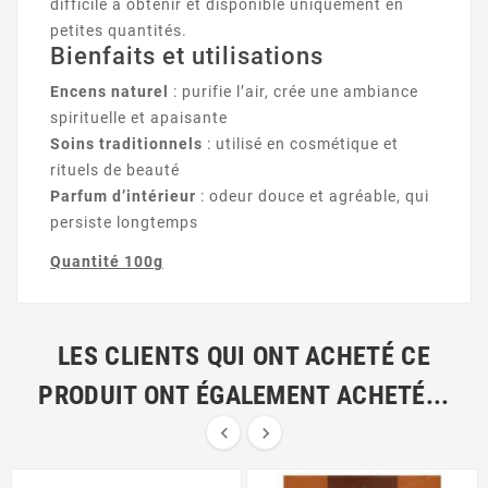
difficile à obtenir et disponible uniquement en
petites quantités.
Bienfaits et utilisations
Encens naturel
: purifie l’air, crée une ambiance
spirituelle et apaisante
Soins traditionnels
: utilisé en cosmétique et
rituels de beauté
Parfum d’intérieur
: odeur douce et agréable, qui
persiste longtemps
Quantité 100g
LES CLIENTS QUI ONT ACHETÉ CE
PRODUIT ONT ÉGALEMENT ACHETÉ...

