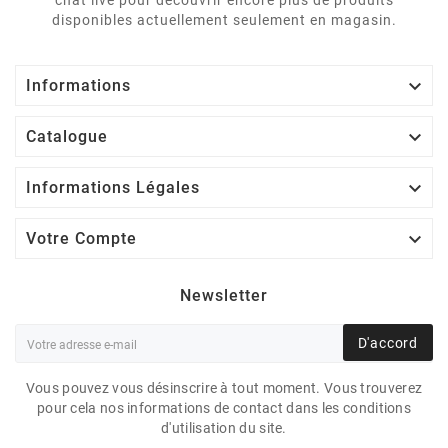
disponibles actuellement seulement en magasin.

Informations

Catalogue

Informations Légales

Votre Compte
Newsletter
D'accord
Vous pouvez vous désinscrire à tout moment. Vous trouverez
pour cela nos informations de contact dans les conditions
d'utilisation du site.