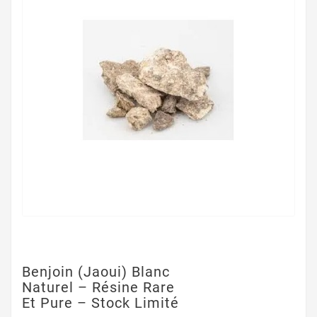
Benjoin (Jaoui) Blanc
Naturel – Résine Rare
Et Pure – Stock Limité