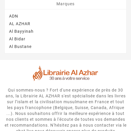
Marques
ADN
AL AZHAR
Al Bayyinah
Al Bidar
Al Bustane
Qui sommes-nous ? Fort d'une expérience de près de 30
ans, la Librairie AL AZHAR s'est spécialisée dans les livres
sur l’islam et la civilisation musulmane en France et tout
les pays francophone (Belgique, Suisse, Canada, Afrique
...). Nous souhaitons offrir la meilleure expérience à tout
nos clients et sommes à l'écoute de toutes vos demandes
et recommandations. N'hésitez pas à nous contacter via le
chat live pour découvrir encore plus de produits