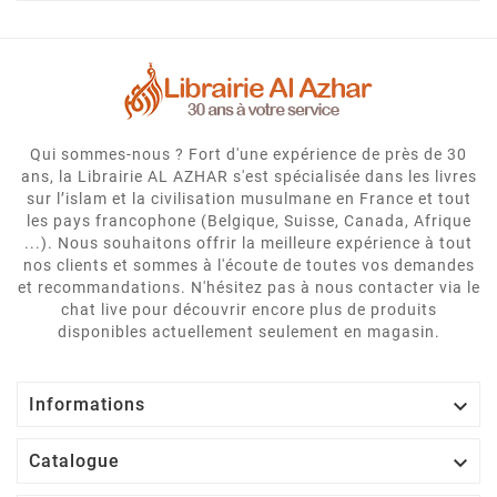
Qui sommes-nous ? Fort d'une expérience de près de 30
ans, la Librairie AL AZHAR s'est spécialisée dans les livres
sur l’islam et la civilisation musulmane en France et tout
les pays francophone (Belgique, Suisse, Canada, Afrique
...). Nous souhaitons offrir la meilleure expérience à tout
nos clients et sommes à l'écoute de toutes vos demandes
et recommandations. N'hésitez pas à nous contacter via le
chat live pour découvrir encore plus de produits
disponibles actuellement seulement en magasin.

Informations

Catalogue