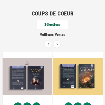
COUPS DE COEUR
Sélections
Meilleurs Ventes

