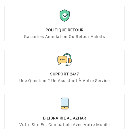
POLITIQUE RETOUR
Garanties Annulation Ou Retour Achats
SUPPORT 24/7
Une Question ? Un Assistant À Votre Service
E-LIBRAIRIE AL AZHAR
Votre Site Est Compatible Avec Votre Mobile