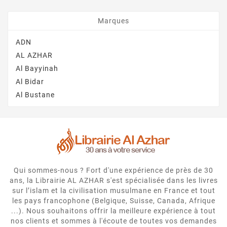
Marques
ADN
AL AZHAR
Al Bayyinah
Al Bidar
Al Bustane
Qui sommes-nous ? Fort d'une expérience de près de 30
ans, la Librairie AL AZHAR s'est spécialisée dans les livres
sur l’islam et la civilisation musulmane en France et tout
les pays francophone (Belgique, Suisse, Canada, Afrique
...). Nous souhaitons offrir la meilleure expérience à tout
nos clients et sommes à l'écoute de toutes vos demandes