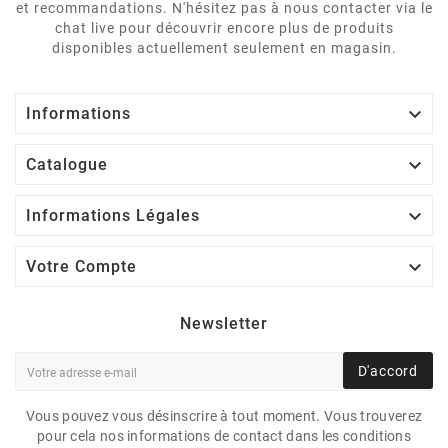
et recommandations. N'hésitez pas à nous contacter via le
chat live pour découvrir encore plus de produits
disponibles actuellement seulement en magasin.

Informations

Catalogue

Informations Légales

Votre Compte
Newsletter
D'accord
Vous pouvez vous désinscrire à tout moment. Vous trouverez
pour cela nos informations de contact dans les conditions