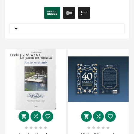

Exclusivité Web !















