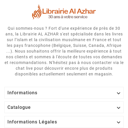
Qui sommes-nous ? Fort d'une expérience de près de 30
ans, la Librairie AL AZHAR s'est spécialisée dans les livres
sur l’islam et la civilisation musulmane en France et tout
les pays francophone (Belgique, Suisse, Canada, Afrique
...). Nous souhaitons offrir la meilleure expérience à tout
nos clients et sommes à l'écoute de toutes vos demandes
et recommandations. N'hésitez pas à nous contacter via le
chat live pour découvrir encore plus de produits
disponibles actuellement seulement en magasin.

Informations

Catalogue

Informations Légales