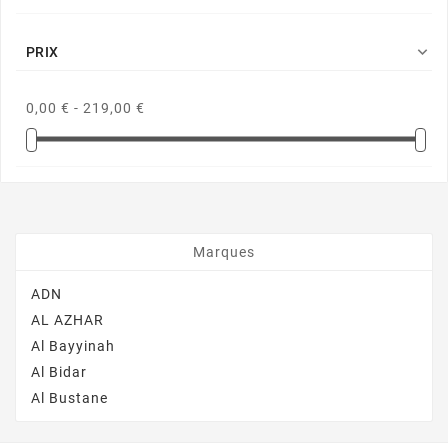

PRIX
0,00 € - 219,00 €
Marques
ADN
AL AZHAR
Al Bayyinah
Al Bidar
Al Bustane