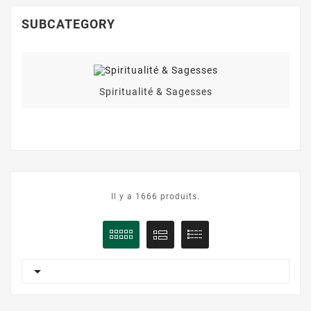
SUBCATEGORY
Spiritualité & Sagesses
Il y a 1666 produits.
