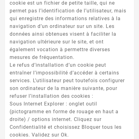
cookie est un fichier de petite taille, qui ne
permet pas l’identification de l’utilisateur, mais
qui enregistre des informations relatives à la
navigation d’un ordinateur sur un site. Les
données ainsi obtenues visent à faciliter la
navigation ultérieure sur le site, et ont
également vocation à permettre diverses
mesures de fréquentation.
Le refus d’installation d’un cookie peut
entraîner l’impossibilité d’accéder à certains
services. L’utilisateur peut toutefois configurer
son ordinateur de la manière suivante, pour
refuser l’installation des cookies :
Sous Internet Explorer : onglet outil
(pictogramme en forme de rouage en haut a
droite) / options internet. Cliquez sur
Confidentialité et choisissez Bloquer tous les
cookies. Validez sur Ok.