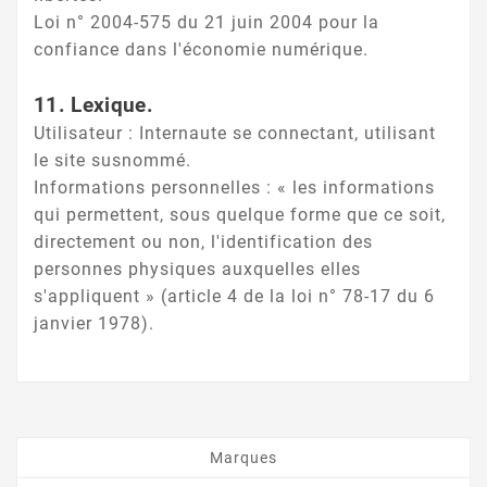
Loi n° 2004-575 du 21 juin 2004 pour la
confiance dans l'économie numérique.
11. Lexique.
Utilisateur : Internaute se connectant, utilisant
le site susnommé.
Informations personnelles : « les informations
qui permettent, sous quelque forme que ce soit,
directement ou non, l'identification des
personnes physiques auxquelles elles
s'appliquent » (article 4 de la loi n° 78-17 du 6
janvier 1978).
Marques