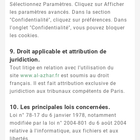
Sélectionnez Paramètres. Cliquez sur Afficher
les paramètres avancés. Dans la section
"Confidentialité", cliquez sur préférences. Dans
l'onglet "Confidentialité", vous pouvez bloquer
les cookies.
9. Droit applicable et attribution de
juridiction.
Tout litige en relation avec l’utilisation du
site
www.al-azhar.fr
est soumis au droit
français. Il est fait attribution exclusive de
juridiction aux tribunaux compétents de Paris.
10. Les principales lois concernées.
Loi n° 78-17 du 6 janvier 1978, notamment
modifiée par la loi n° 2004-801 du 6 août 2004
relative à l'informatique, aux fichiers et aux
libertés.