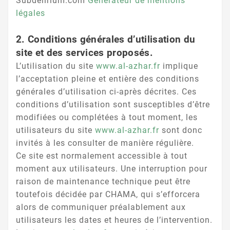
Subdelirium.com
Générateur de mentions
légales
2. Conditions générales d’utilisation du
site et des services proposés.
L’utilisation du site
www.al-azhar.fr
implique
l’acceptation pleine et entière des conditions
générales d’utilisation ci-après décrites. Ces
conditions d’utilisation sont susceptibles d’être
modifiées ou complétées à tout moment, les
utilisateurs du site
www.al-azhar.fr
sont donc
invités à les consulter de manière régulière.
Ce site est normalement accessible à tout
moment aux utilisateurs. Une interruption pour
raison de maintenance technique peut être
toutefois décidée par CHAMA, qui s’efforcera
alors de communiquer préalablement aux
utilisateurs les dates et heures de l’intervention.