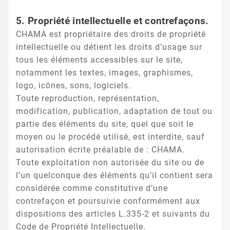
5. Propriété intellectuelle et contrefaçons.
CHAMA est propriétaire des droits de propriété
intellectuelle ou détient les droits d’usage sur
tous les éléments accessibles sur le site,
notamment les textes, images, graphismes,
logo, icônes, sons, logiciels.
Toute reproduction, représentation,
modification, publication, adaptation de tout ou
partie des éléments du site, quel que soit le
moyen ou le procédé utilisé, est interdite, sauf
autorisation écrite préalable de : CHAMA.
Toute exploitation non autorisée du site ou de
l’un quelconque des éléments qu’il contient sera
considérée comme constitutive d’une
contrefaçon et poursuivie conformément aux
dispositions des articles L.335-2 et suivants du
Code de Propriété Intellectuelle.