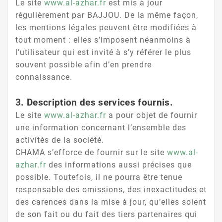
Le site
www.al-azhar.fr
est mis à jour
régulièrement par BAJJOU. De la même façon,
les mentions légales peuvent être modifiées à
tout moment : elles s’imposent néanmoins à
l’utilisateur qui est invité à s’y référer le plus
souvent possible afin d’en prendre
connaissance.
3. Description des services fournis.
Le site
www.al-azhar.fr
a pour objet de fournir
une information concernant l’ensemble des
activités de la société.
CHAMA s’efforce de fournir sur le site
www.al-
azhar.fr
des informations aussi précises que
possible. Toutefois, il ne pourra être tenue
responsable des omissions, des inexactitudes et
des carences dans la mise à jour, qu’elles soient
de son fait ou du fait des tiers partenaires qui