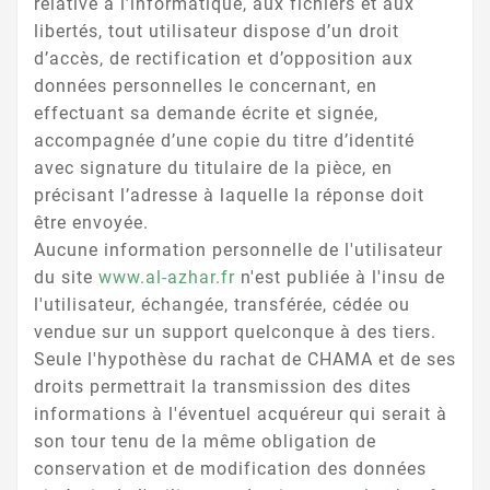
relative à l’informatique, aux fichiers et aux
libertés, tout utilisateur dispose d’un droit
d’accès, de rectification et d’opposition aux
données personnelles le concernant, en
effectuant sa demande écrite et signée,
accompagnée d’une copie du titre d’identité
avec signature du titulaire de la pièce, en
précisant l’adresse à laquelle la réponse doit
être envoyée.
Aucune information personnelle de l'utilisateur
du site
www.al-azhar.fr
n'est publiée à l'insu de
l'utilisateur, échangée, transférée, cédée ou
vendue sur un support quelconque à des tiers.
Seule l'hypothèse du rachat de CHAMA et de ses
droits permettrait la transmission des dites
informations à l'éventuel acquéreur qui serait à
son tour tenu de la même obligation de
conservation et de modification des données