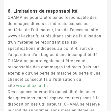
6. Limitations de responsabilité.
CHAMA ne pourra être tenue responsable des
dommages directs et indirects causés au
matériel de l’utilisateur, lors de l’accès au site
www.al-azhar.fr, et résultant soit de l’utilisation
d’un matériel ne répondant pas aux
spécifications indiquées au point 4, soit de
l’apparition d’un bug ou d’une incompatibilité.
CHAMA ne pourra également être tenue
responsable des dommages indirects (tels par
exemple qu’une perte de marché ou perte d’une
chance) consécutifs à l’utilisation du
site
www.al-azhar.fr
.
Des espaces interactifs (possibilité de poser
des questions dans l’espace contact) sont à la
disposition des utilisateurs. CHAMA se réserve
le droit de supprimer, sans mise en demeure