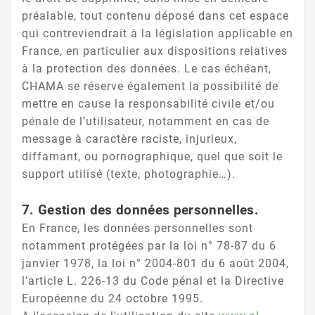
préalable, tout contenu déposé dans cet espace
qui contreviendrait à la législation applicable en
France, en particulier aux dispositions relatives
à la protection des données. Le cas échéant,
CHAMA se réserve également la possibilité de
mettre en cause la responsabilité civile et/ou
pénale de l’utilisateur, notamment en cas de
message à caractère raciste, injurieux,
diffamant, ou pornographique, quel que soit le
support utilisé (texte, photographie…).
7. Gestion des données personnelles.
En France, les données personnelles sont
notamment protégées par la loi n° 78-87 du 6
janvier 1978, la loi n° 2004-801 du 6 août 2004,
l'article L. 226-13 du Code pénal et la Directive
Européenne du 24 octobre 1995.