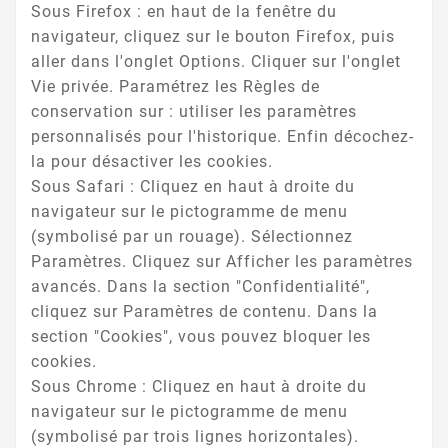
Sous Firefox : en haut de la fenêtre du
navigateur, cliquez sur le bouton Firefox, puis
aller dans l'onglet Options. Cliquer sur l'onglet
Vie privée. Paramétrez les Règles de
conservation sur : utiliser les paramètres
personnalisés pour l'historique. Enfin décochez-
la pour désactiver les cookies.
Sous Safari : Cliquez en haut à droite du
navigateur sur le pictogramme de menu
(symbolisé par un rouage). Sélectionnez
Paramètres. Cliquez sur Afficher les paramètres
avancés. Dans la section "Confidentialité",
cliquez sur Paramètres de contenu. Dans la
section "Cookies", vous pouvez bloquer les
cookies.
Sous Chrome : Cliquez en haut à droite du
navigateur sur le pictogramme de menu
(symbolisé par trois lignes horizontales).