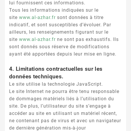
lui fournissent ces informations.
Tous les informations indiquées sur le
site
www.al-azhar.fr
sont données à titre
indicatif, et sont susceptibles d’évoluer. Par
ailleurs, les renseignements figurant sur le
site
www.al-azhar.fr
ne sont pas exhaustifs. Ils
sont donnés sous réserve de modifications
ayant été apportées depuis leur mise en ligne.
4. Limitations contractuelles sur les
données techniques.
Le site utilise la technologie JavaScript.
Le site Internet ne pourra être tenu responsable
de dommages matériels liés à l’utilisation du
site. De plus, l’utilisateur du site s’engage à
accéder au site en utilisant un matériel récent,
ne contenant pas de virus et avec un navigateur
de dernière génération mis-à-jour