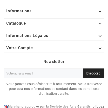

Informations

Catalogue

Informations Légales

Votre Compte
Newsletter
D'accord
Vous pouvez vous désinscrire à tout moment. Vous trouverez
pour cela nos informations de contact dans les conditions
d'utilisation du site.
Marchand approuvé par la Société des Avis Garantis,
cliquez