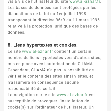
vis à vis de l'utilisateur du site
www.al-azhar.fr
.
Les bases de données sont protégées par les
dispositions de la loi du 1er juillet 1998
transposant la directive 96/9 du 11 mars 1996
relative à la protection juridique des bases de
données.
8. Liens hypertextes et cookies.
Le site
www.al-azhar.fr
contient un certain
nombre de liens hypertextes vers d’autres sites,
mis en place avec l’autorisation de CHAMA.
Cependant, CHAMA n’a pas la possibilité de
vérifier le contenu des sites ainsi visités, et
n’assumera en conséquence aucune
responsabilité de ce fait.
La navigation sur le site
www.al-azhar.fr
est
susceptible de provoquer l’installation de
cookie(s) sur l’ordinateur de l’utilisateur. Un