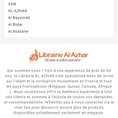
ADN
AL AZHAR
Al Bayyinah
Al Bidar
Al Bustane
Qui sommes-nous ? Fort d'une expérience de près de 30
ans, la Librairie AL AZHAR s'est spécialisée dans les livres
sur l’islam et la civilisation musulmane en France et tout
les pays francophone (Belgique, Suisse, Canada, Afrique
...). Nous souhaitons offrir la meilleure expérience à tout
nos clients et sommes à l'écoute de toutes vos demandes
et recommandations. N'hésitez pas à nous contacter via le
chat live pour découvrir encore plus de produits
disponibles actuellement seulement en magasin.