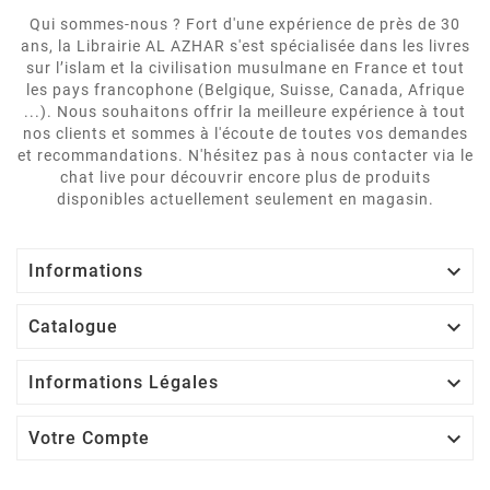
Qui sommes-nous ? Fort d'une expérience de près de 30
ans, la Librairie AL AZHAR s'est spécialisée dans les livres
sur l’islam et la civilisation musulmane en France et tout
les pays francophone (Belgique, Suisse, Canada, Afrique
...). Nous souhaitons offrir la meilleure expérience à tout
nos clients et sommes à l'écoute de toutes vos demandes
et recommandations. N'hésitez pas à nous contacter via le
chat live pour découvrir encore plus de produits
disponibles actuellement seulement en magasin.

Informations

Catalogue

Informations Légales

Votre Compte