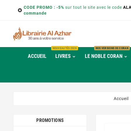
CODE PROMO : -5%
sur tout le site avec le code
AL

commande
NOUVEAUTÉS 2026
NOS VERSIONS DE CORAN
ACCUEIL
LIVRES
LE NOBLE CORAN
Accueil
PROMOTIONS