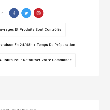
r :
uvrages Et Produits Sont Contrôlés
ivraison En 24/48h + Temps De Préparation
4 Jours Pour Retourner Votre Commande