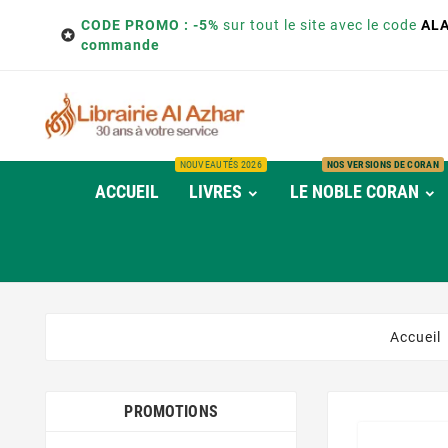
CODE PROMO : -5%
sur tout le site avec le code
AL

commande
NOUVEAUTÉS 2026
NOS VERSIONS DE CORAN
ACCUEIL
LIVRES
LE NOBLE CORAN
Accueil
PROMOTIONS