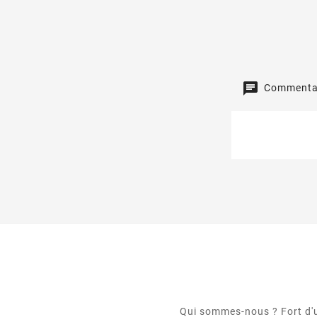
Commentai
Qui sommes-nous ? Fort d'un