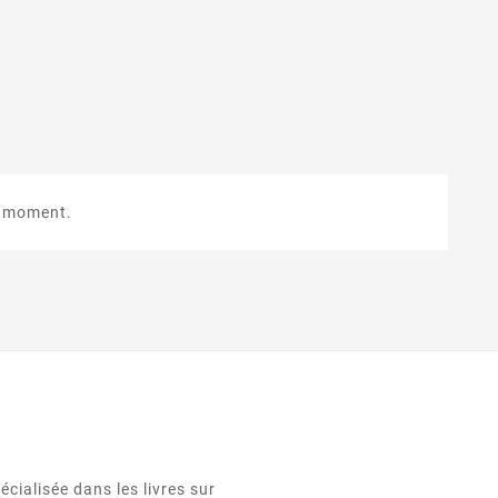
e moment.
cialisée dans les livres sur