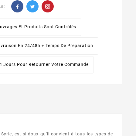
r :
uvrages Et Produits Sont Contrôlés
ivraison En 24/48h + Temps De Préparation
4 Jours Pour Retourner Votre Commande
 Syrie, est si doux qu’il convient à tous les types de