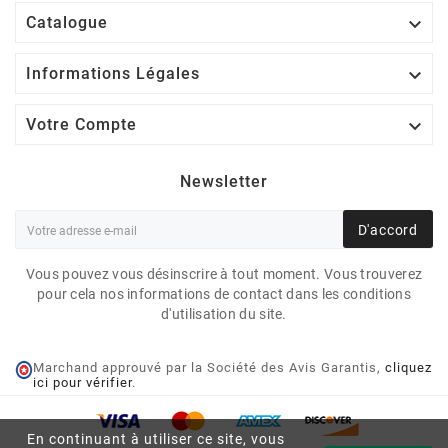

Catalogue

Informations Légales

Votre Compte
Newsletter
D'accord
Vous pouvez vous désinscrire à tout moment. Vous trouverez
pour cela nos informations de contact dans les conditions
d'utilisation du site.
Marchand approuvé par la Société des Avis Garantis,
cliquez
ici pour vérifier
.
En continuant à utiliser ce site, vous