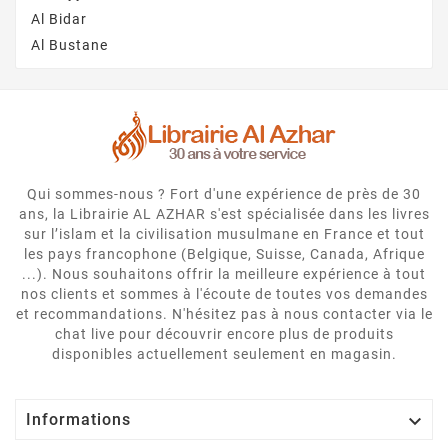
Al Bidar
Al Bustane
Qui sommes-nous ? Fort d'une expérience de près de 30
ans, la Librairie AL AZHAR s'est spécialisée dans les livres
sur l’islam et la civilisation musulmane en France et tout
les pays francophone (Belgique, Suisse, Canada, Afrique
...). Nous souhaitons offrir la meilleure expérience à tout
nos clients et sommes à l'écoute de toutes vos demandes
et recommandations. N'hésitez pas à nous contacter via le
chat live pour découvrir encore plus de produits
disponibles actuellement seulement en magasin.

Informations