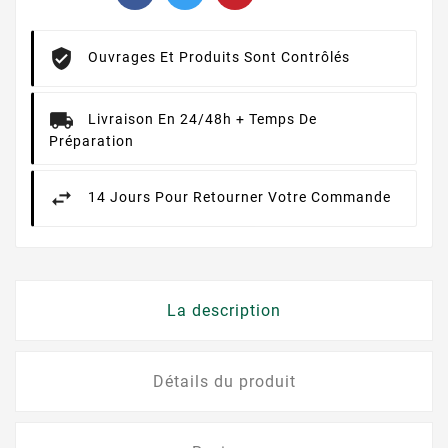
Ouvrages Et Produits Sont Contrôlés
Livraison En 24/48h + Temps De
Préparation
14 Jours Pour Retourner Votre Commande
La description
Détails du produit