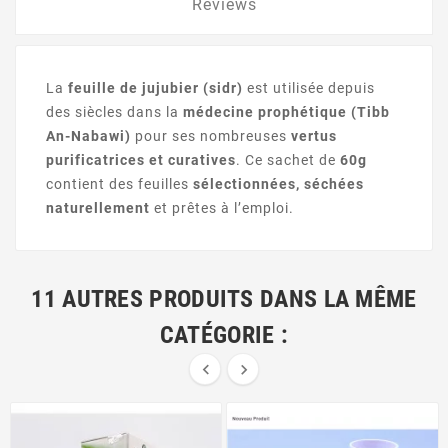
Reviews
La
feuille de jujubier (sidr)
est utilisée depuis
des siècles dans la
médecine prophétique (Tibb
An-Nabawi)
pour ses nombreuses
vertus
purificatrices et curatives
. Ce sachet de
60g
contient des feuilles
sélectionnées, séchées
naturellement
et prêtes à l’emploi.
11 AUTRES PRODUITS DANS LA MÊME
CATÉGORIE :

