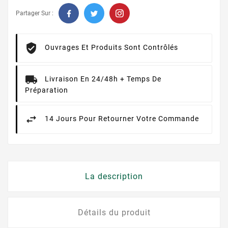
Partager Sur :
Ouvrages Et Produits Sont Contrôlés
Livraison En 24/48h + Temps De
Préparation
14 Jours Pour Retourner Votre Commande
La description
Détails du produit