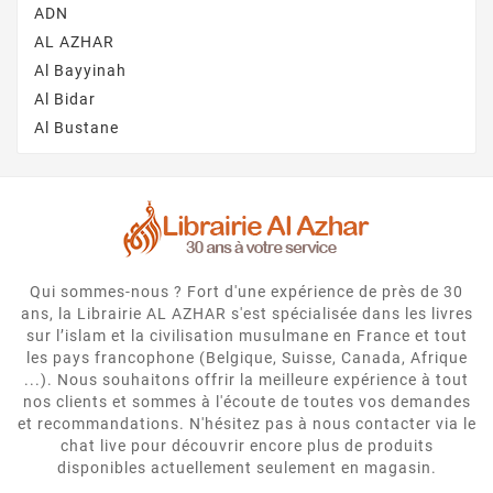
ADN
AL AZHAR
Al Bayyinah
Al Bidar
Al Bustane
Qui sommes-nous ? Fort d'une expérience de près de 30
ans, la Librairie AL AZHAR s'est spécialisée dans les livres
sur l’islam et la civilisation musulmane en France et tout
les pays francophone (Belgique, Suisse, Canada, Afrique
...). Nous souhaitons offrir la meilleure expérience à tout
nos clients et sommes à l'écoute de toutes vos demandes
et recommandations. N'hésitez pas à nous contacter via le
chat live pour découvrir encore plus de produits
disponibles actuellement seulement en magasin.