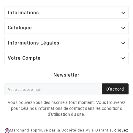

Informations

Catalogue

Informations Légales

Votre Compte
Newsletter
D'accord
Vous pouvez vous désinscrire à tout moment. Vous trouverez
pour cela nos informations de contact dans les conditions
d'utilisation du site.
Marchand approuvé par la Société des Avis Garantis,
cliquez