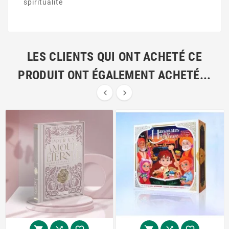
spiritualité
LES CLIENTS QUI ONT ACHETÉ CE
PRODUIT ONT ÉGALEMENT ACHETÉ...

