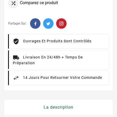
Comparez ce produit

Partager Sur :
Ouvrages Et Produits Sont Contrôlés
Livraison En 24/48h + Temps De
Préparation
14 Jours Pour Retourner Votre Commande
La description