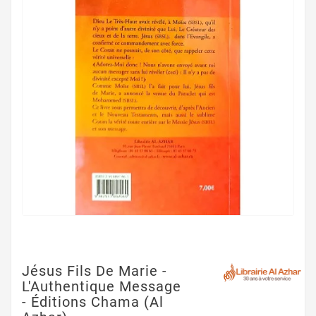
Jésus Fils De Marie -
L'Authentique Message
- Éditions Chama (Al