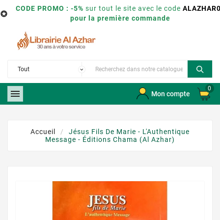
CODE PROMO : -5%
sur tout le site avec le code
ALAZHAR

pour la première commande
0

Mon compte
Accueil
Jésus Fils De Marie - L'Authentique
Message - Éditions Chama (Al Azhar)