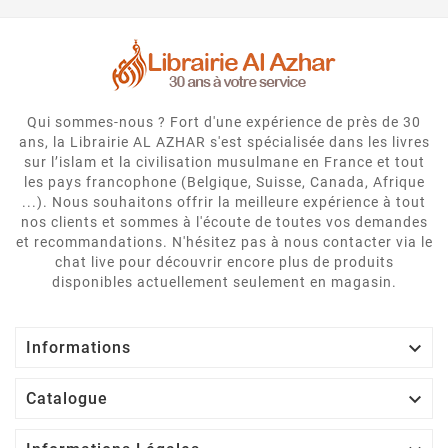
Qui sommes-nous ? Fort d'une expérience de près de 30
ans, la Librairie AL AZHAR s'est spécialisée dans les livres
sur l’islam et la civilisation musulmane en France et tout
les pays francophone (Belgique, Suisse, Canada, Afrique
...). Nous souhaitons offrir la meilleure expérience à tout
nos clients et sommes à l'écoute de toutes vos demandes
et recommandations. N'hésitez pas à nous contacter via le
chat live pour découvrir encore plus de produits
disponibles actuellement seulement en magasin.

Informations

Catalogue