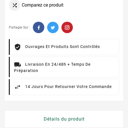
Comparez ce produit

Partager Sur :
Ouvrages Et Produits Sont Contrôlés
Livraison En 24/48h + Temps De
Préparation
14 Jours Pour Retourner Votre Commande
Détails du produit