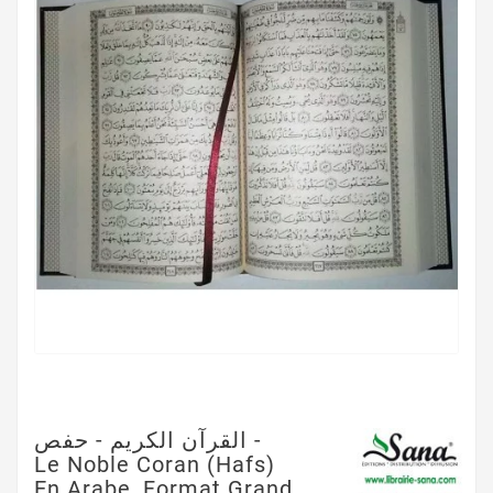
القرآن الكريم - حفص -
Le Noble Coran (Hafs)
En Arabe, Format Grand