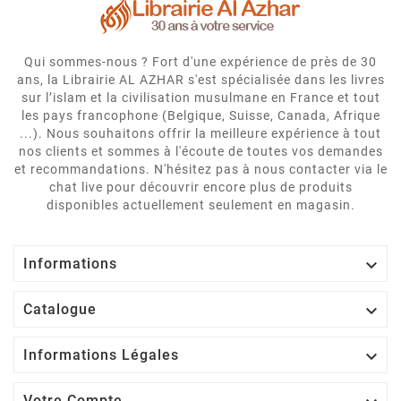
Qui sommes-nous ? Fort d'une expérience de près de 30
ans, la Librairie AL AZHAR s'est spécialisée dans les livres
sur l’islam et la civilisation musulmane en France et tout
les pays francophone (Belgique, Suisse, Canada, Afrique
...). Nous souhaitons offrir la meilleure expérience à tout
nos clients et sommes à l'écoute de toutes vos demandes
et recommandations. N'hésitez pas à nous contacter via le
chat live pour découvrir encore plus de produits
disponibles actuellement seulement en magasin.

Informations

Catalogue

Informations Légales
Votre Compte