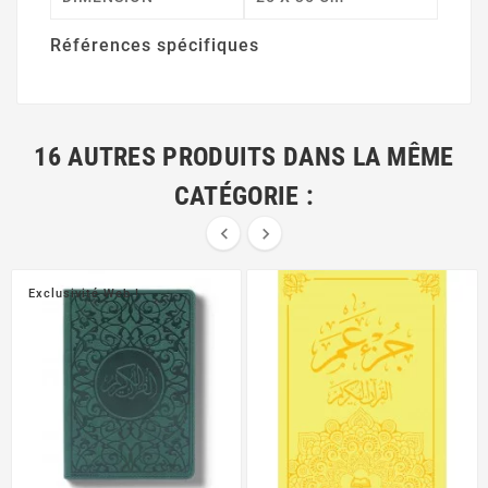
Références spécifiques
16 AUTRES PRODUITS DANS LA MÊME
CATÉGORIE :


Exclusivité Web !