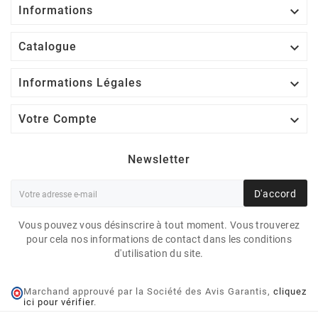

Informations

Catalogue

Informations Légales

Votre Compte
Newsletter
D'accord
Vous pouvez vous désinscrire à tout moment. Vous trouverez
pour cela nos informations de contact dans les conditions
d'utilisation du site.
Marchand approuvé par la Société des Avis Garantis,
cliquez
ici pour vérifier
.