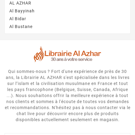
AL AZHAR
Al Bayyinah
Al Bidar
Al Bustane
Qui sommes-nous ? Fort d'une expérience de près de 30
ans, la Librairie AL AZHAR s'est spécialisée dans les livres
sur l’islam et la civilisation musulmane en France et tout
les pays francophone (Belgique, Suisse, Canada, Afrique
...). Nous souhaitons offrir la meilleure expérience à tout
nos clients et sommes à l'écoute de toutes vos demandes
et recommandations. N'hésitez pas à nous contacter via le
chat live pour découvrir encore plus de produits
disponibles actuellement seulement en magasin.