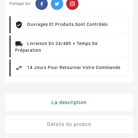
Partager Sur :
Ouvrages Et Produits Sont Contrôlés
Livraison En 24/48h + Temps De
Préparation
14 Jours Pour Retourner Votre Commande
La description
Détails du produit