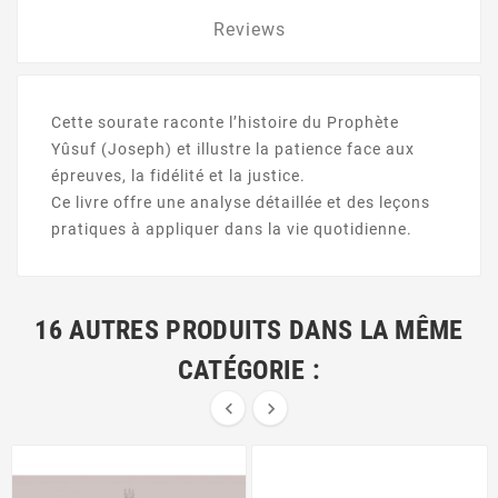
Reviews
Cette sourate raconte l’histoire du Prophète
Yûsuf (Joseph) et illustre la patience face aux
épreuves, la fidélité et la justice.
Ce livre offre une analyse détaillée et des leçons
pratiques à appliquer dans la vie quotidienne.
16 AUTRES PRODUITS DANS LA MÊME
CATÉGORIE :

