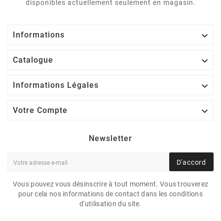
disponibles actuellement seulement en magasin.

Informations

Catalogue

Informations Légales

Votre Compte
Newsletter
D'accord
Vous pouvez vous désinscrire à tout moment. Vous trouverez
pour cela nos informations de contact dans les conditions
d'utilisation du site.