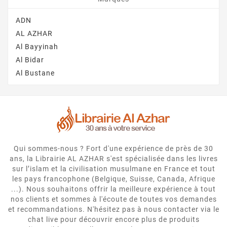
ADN
AL AZHAR
Al Bayyinah
Al Bidar
Al Bustane
Qui sommes-nous ? Fort d'une expérience de près de 30
ans, la Librairie AL AZHAR s'est spécialisée dans les livres
sur l’islam et la civilisation musulmane en France et tout
les pays francophone (Belgique, Suisse, Canada, Afrique
...). Nous souhaitons offrir la meilleure expérience à tout
nos clients et sommes à l'écoute de toutes vos demandes
et recommandations. N'hésitez pas à nous contacter via le
chat live pour découvrir encore plus de produits