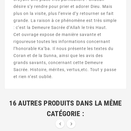
désire s’y rendre pour prier et adorer Dieu. Mais
plus on la visite, plus l’envie d’y retourner se fait
grande. La raison à ce phénomène est très simple
: c’est la Demeure Sacrée d’Allah le très Haut.
Cet ouvrage expose de manière savante et
rigoureuse toutes les informations concernant
l’honorable Ka’ba. Il nous présente les textes du
Coran et de la Sunna, ainsi que les avis des
grands savants, concernant cette Demeure
Sacrée. Histoire, mérites, vertus,etc. Tout y passe
et rien n’est oublié.
16 AUTRES PRODUITS DANS LA MÊME
CATÉGORIE :

