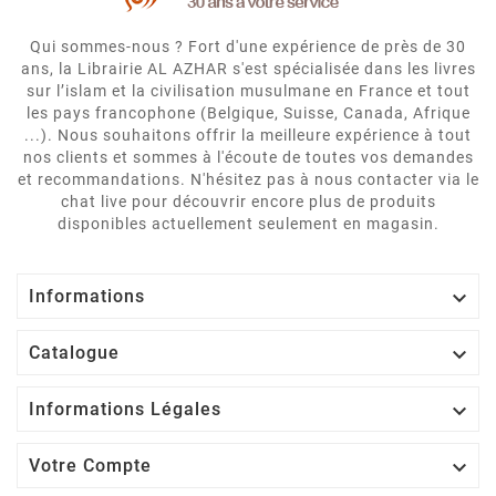
Qui sommes-nous ? Fort d'une expérience de près de 30
ans, la Librairie AL AZHAR s'est spécialisée dans les livres
sur l’islam et la civilisation musulmane en France et tout
les pays francophone (Belgique, Suisse, Canada, Afrique
...). Nous souhaitons offrir la meilleure expérience à tout
nos clients et sommes à l'écoute de toutes vos demandes
et recommandations. N'hésitez pas à nous contacter via le
chat live pour découvrir encore plus de produits
disponibles actuellement seulement en magasin.

Informations

Catalogue

Informations Légales

Votre Compte