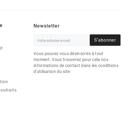
e
Newsletter
S’abonner
it
Vous pouvez vous désinscrire à tout
moment. Vous trouverez pour cela nos
informations de contact dans les conditions
d'utilisation du site.
tion
souhaits