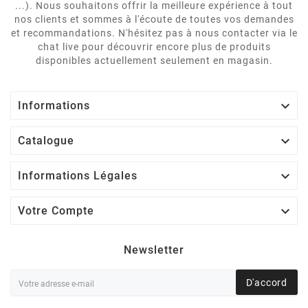
...). Nous souhaitons offrir la meilleure expérience à tout
nos clients et sommes à l'écoute de toutes vos demandes
et recommandations. N'hésitez pas à nous contacter via le
chat live pour découvrir encore plus de produits
disponibles actuellement seulement en magasin.

Informations

Catalogue

Informations Légales

Votre Compte
Newsletter
D'accord