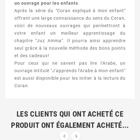
un ouvrage pour les enfants
Après la série du "Coran expliqué à mon enfant"
offrant une large connaissance du sens du Coran,
voici de nouveaux ouvrages qui permettront à
votre enfant un meilleur apprentissage du
chapitre "Juz Amma". Il pourra ainsi apprendre
seul grâce à la nouvelle méthode des bons points
et des cadeaux!
Pour ceux qui ne savent pas lire l'Arabe, un
ouvrage intitulé "J'apprends l'Arabe à mon enfant"
est aussi disponible pour les initier à la lecture du
Coran.
LES CLIENTS QUI ONT ACHETÉ CE
PRODUIT ONT ÉGALEMENT ACHETÉ...

