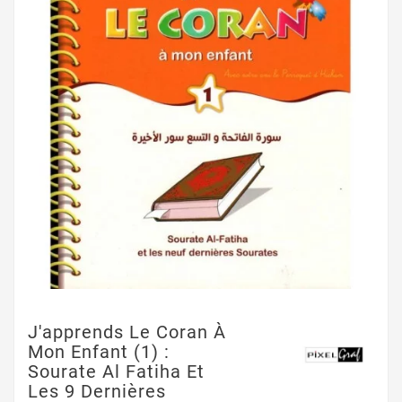
J'apprends Le Coran À
Mon Enfant (1) :
Sourate Al Fatiha Et
Les 9 Dernières