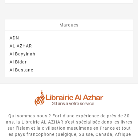
Marques
ADN
AL AZHAR
Al Bayyinah
Al Bidar
Al Bustane
Qui sommes-nous ? Fort d'une expérience de près de 30
ans, la Librairie AL AZHAR s'est spécialisée dans les livres
sur l’islam et la civilisation musulmane en France et tout
les pays francophone (Belgique, Suisse, Canada, Afrique