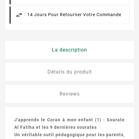
14 Jours Pour Retourner Votre Commande
La description
Détails du produit
Reviews
J'apprends le Coran à mon enfant (1) : Sourate
Al Fatiha et les 9 dernières sourates
Un véritable outil pédagogique pour les parents,