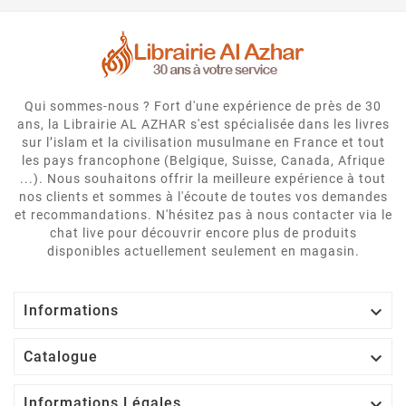
Qui sommes-nous ? Fort d'une expérience de près de 30
ans, la Librairie AL AZHAR s'est spécialisée dans les livres
sur l’islam et la civilisation musulmane en France et tout
les pays francophone (Belgique, Suisse, Canada, Afrique
...). Nous souhaitons offrir la meilleure expérience à tout
nos clients et sommes à l'écoute de toutes vos demandes
et recommandations. N'hésitez pas à nous contacter via le
chat live pour découvrir encore plus de produits
disponibles actuellement seulement en magasin.

Informations

Catalogue

Informations Légales