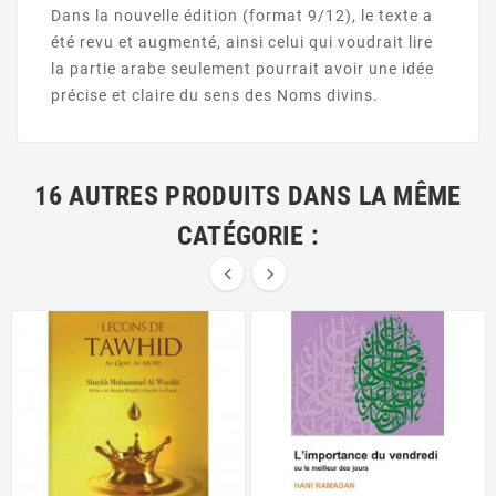
Dans la nouvelle édition (format 9/12), le texte a
été revu et augmenté, ainsi celui qui voudrait lire
la partie arabe seulement pourrait avoir une idée
précise et claire du sens des Noms divins.
16 AUTRES PRODUITS DANS LA MÊME
CATÉGORIE :

