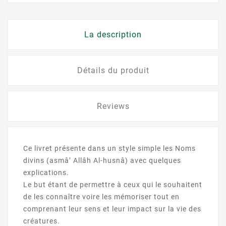
La description
Détails du produit
Reviews
Ce livret présente dans un style simple les Noms
divins (asmâ’ Allâh Al-husnâ) avec quelques
explications.
Le but étant de permettre à ceux qui le souhaitent
de les connaître voire les mémoriser tout en
comprenant leur sens et leur impact sur la vie des
créatures.