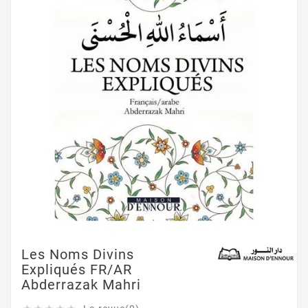
Les Noms Divins
Expliqués FR/AR
Abderrazak Mahri