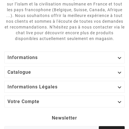
sur l’islam et la civilisation musulmane en France et tout
les pays francophone (Belgique, Suisse, Canada, Afrique
...). Nous souhaitons offrir la meilleure expérience à tout
nos clients et sommes à l'écoute de toutes vos demandes
et recommandations. N'hésitez pas à nous contacter via le
chat live pour découvrir encore plus de produits
disponibles actuellement seulement en magasin.

Informations

Catalogue

Informations Légales

Votre Compte
Newsletter