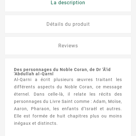
La description
Détails du produit
Reviews
Des personnages du Noble Coran, de Dr 'Â'id
'Abdullah al-Qarnî
Al-Qarni a écrit plusieurs œuvres traitant les
différents aspects du Noble Coran, ce message
éternel. Dans celle-là, il relate les récits des
personnages du Livre Saint comme : Adam, Moïse,
Aaron, Pharaon, les enfants d’Israël et autres.
Elle est formée de huit chapitres plus ou moins
inégaux et distincts.