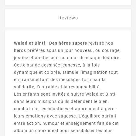
Reviews
Walad et Binti : Des héros supers
revisite nos
héros préférés sous un jour nouveau, où courage,
justice et amitié sont au cœur de chaque histoire.
Cette bande dessinée jeunesse, à la fois
dynamique et colorée, stimule l’imagination tout
en transmettant des messages forts sur la
solidarité, l’entraide et la responsabilité.
Les enfants sont invités à suivre Walad et Binti
dans leurs missions où ils défendent le bien,
combattent les injustices et apprennent à gérer
leurs émotions avec sagesse. L’équilibre parfait
entre action, humour et enseignement fait de cet
album un choix idéal pour sensibiliser les plus