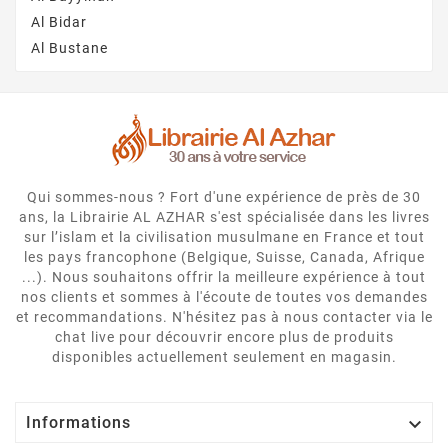
Al Bidar
Al Bustane
Qui sommes-nous ? Fort d'une expérience de près de 30
ans, la Librairie AL AZHAR s'est spécialisée dans les livres
sur l’islam et la civilisation musulmane en France et tout
les pays francophone (Belgique, Suisse, Canada, Afrique
...). Nous souhaitons offrir la meilleure expérience à tout
nos clients et sommes à l'écoute de toutes vos demandes
et recommandations. N'hésitez pas à nous contacter via le
chat live pour découvrir encore plus de produits
disponibles actuellement seulement en magasin.

Informations