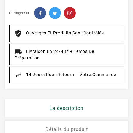
Partager Sur :
Ouvrages Et Produits Sont Contrôlés
Livraison En 24/48h + Temps De
Préparation
14 Jours Pour Retourner Votre Commande
La description
Détails du produit