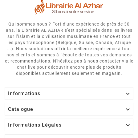
Qui sommes-nous ? Fort d'une expérience de près de 30
ans, la Librairie AL AZHAR s'est spécialisée dans les livres
sur l’islam et la civilisation musulmane en France et tout
les pays francophone (Belgique, Suisse, Canada, Afrique
...). Nous souhaitons offrir la meilleure expérience à tout
nos clients et sommes à l'écoute de toutes vos demandes
et recommandations. N'hésitez pas à nous contacter via le
chat live pour découvrir encore plus de produits
disponibles actuellement seulement en magasin.

Informations

Catalogue

Informations Légales