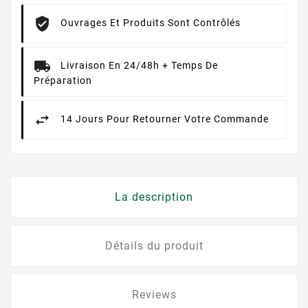
Ouvrages Et Produits Sont Contrôlés
Livraison En 24/48h + Temps De
Préparation
14 Jours Pour Retourner Votre Commande
La description
Détails du produit
Reviews