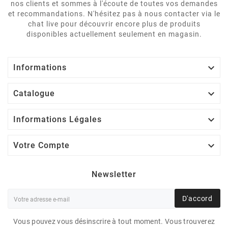
nos clients et sommes à l'écoute de toutes vos demandes
et recommandations. N'hésitez pas à nous contacter via le
chat live pour découvrir encore plus de produits
disponibles actuellement seulement en magasin.

Informations

Catalogue

Informations Légales

Votre Compte
Newsletter
D'accord
Vous pouvez vous désinscrire à tout moment. Vous trouverez