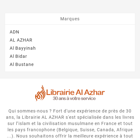
Marques
ADN
AL AZHAR
Al Bayyinah
Al Bidar
Al Bustane
Qui sommes-nous ? Fort d'une expérience de près de 30
ans, la Librairie AL AZHAR s'est spécialisée dans les livres
sur l’islam et la civilisation musulmane en France et tout
les pays francophone (Belgique, Suisse, Canada, Afrique
...). Nous souhaitons offrir la meilleure expérience à tout