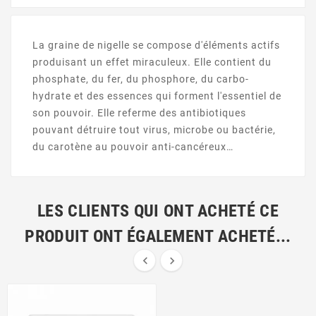
La graine de nigelle se compose d'éléments actifs
produisant un effet miraculeux. Elle contient du
phosphate, du fer, du phosphore, du carbo-
hydrate et des essences qui forment l'essentiel de
son pouvoir. Elle referme des antibiotiques
pouvant détruire tout virus, microbe ou bactérie,
du carotène au pouvoir anti-cancéreux…
LES CLIENTS QUI ONT ACHETÉ CE
PRODUIT ONT ÉGALEMENT ACHETÉ...

