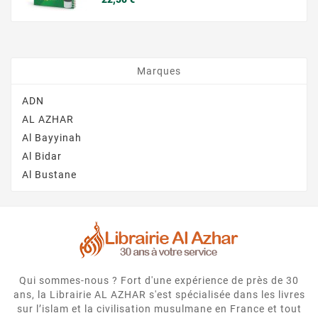
Marques
ADN
AL AZHAR
Al Bayyinah
Al Bidar
Al Bustane
Qui sommes-nous ? Fort d'une expérience de près de 30
ans, la Librairie AL AZHAR s'est spécialisée dans les livres
sur l’islam et la civilisation musulmane en France et tout