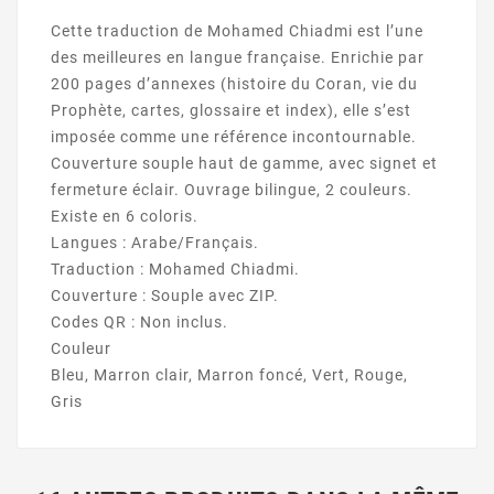
Cette traduction de Mohamed Chiadmi est l’une
des meilleures en langue française. Enrichie par
200 pages d’annexes (histoire du Coran, vie du
Prophète, cartes, glossaire et index), elle s’est
imposée comme une référence incontournable.
Couverture souple haut de gamme, avec signet et
fermeture éclair. Ouvrage bilingue, 2 couleurs.
Existe en 6 coloris.
Langues : Arabe/Français.
Traduction : Mohamed Chiadmi.
Couverture : Souple avec ZIP.
Codes QR : Non inclus.
Couleur
Bleu, Marron clair, Marron foncé, Vert, Rouge,
Gris