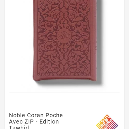
Noble Coran Poche
Avec ZIP - Edition
Tawhid