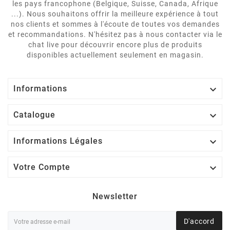
les pays francophone (Belgique, Suisse, Canada, Afrique
...). Nous souhaitons offrir la meilleure expérience à tout
nos clients et sommes à l'écoute de toutes vos demandes
et recommandations. N'hésitez pas à nous contacter via le
chat live pour découvrir encore plus de produits
disponibles actuellement seulement en magasin.

Informations

Catalogue

Informations Légales

Votre Compte
Newsletter
D'accord