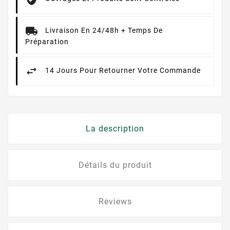
Livraison En 24/48h + Temps De
Préparation
14 Jours Pour Retourner Votre Commande
La description
Détails du produit
Reviews