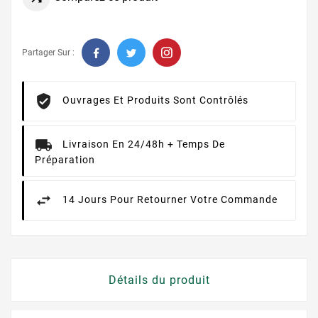
Partager Sur :
Ouvrages Et Produits Sont Contrôlés
Livraison En 24/48h + Temps De
Préparation
14 Jours Pour Retourner Votre Commande
Détails du produit