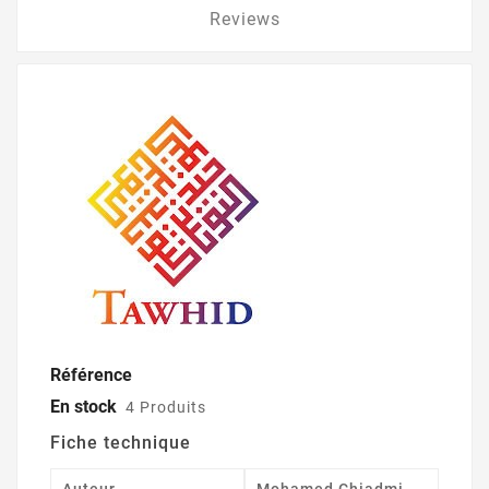
Reviews
Référence
En stock
4 Produits
Fiche technique