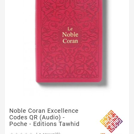
Noble Coran Excellence
Codes QR (Audio) -
Poche - Editions Tawhid