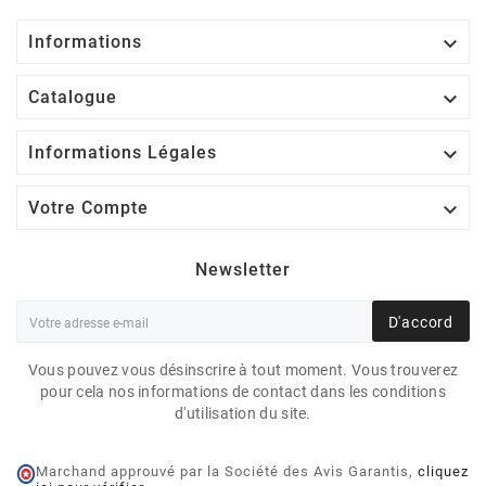

Informations

Catalogue

Informations Légales

Votre Compte
Newsletter
D'accord
Vous pouvez vous désinscrire à tout moment. Vous trouverez
pour cela nos informations de contact dans les conditions
d'utilisation du site.
Marchand approuvé par la Société des Avis Garantis,
cliquez