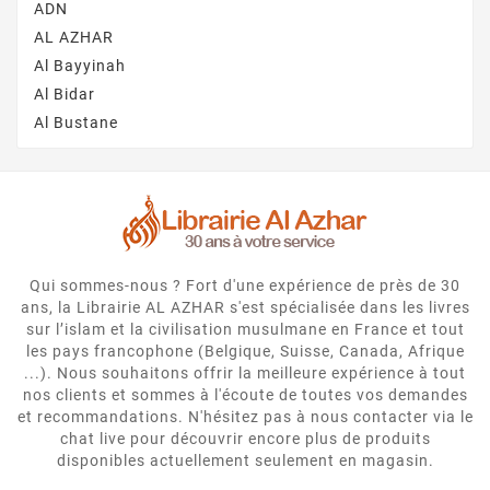
ADN
AL AZHAR
Al Bayyinah
Al Bidar
Al Bustane
Qui sommes-nous ? Fort d'une expérience de près de 30
ans, la Librairie AL AZHAR s'est spécialisée dans les livres
sur l’islam et la civilisation musulmane en France et tout
les pays francophone (Belgique, Suisse, Canada, Afrique
...). Nous souhaitons offrir la meilleure expérience à tout
nos clients et sommes à l'écoute de toutes vos demandes
et recommandations. N'hésitez pas à nous contacter via le
chat live pour découvrir encore plus de produits
disponibles actuellement seulement en magasin.