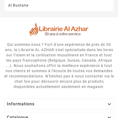
Al Bustane
Qui sommes-nous ? Fort d'une expérience de près de 30
ans, la Librairie AL AZHAR s'est spécialisée dans les livres
sur l’islam et la civilisation musulmane en France et tout
les pays francophone (Belgique, Suisse, Canada, Afrique
...). Nous souhaitons offrir la meilleure expérience à tout
nos clients et sommes à l'écoute de toutes vos demandes
et recommandations. N'hésitez pas à nous contacter via le
chat live pour découvrir encore plus de produits
disponibles actuellement seulement en magasin.

Informations

Catalogue