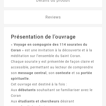
Détails du produit
Reviews
Présentation de l’ouvrage
«
Voyage en compagnie des 114 sourates du
Coran
» est une invitation à la découverte et à la
méditation sur l’ensemble du Saint Coran.
Chaque sourate y est présentée de façon claire et
accessible, permettant au lecteur de comprendre
son
message central
, son
contexte
et sa
portée
spirituelle
.
Cet ouvrage est destiné à la fois :
Aux
débutants
souhaitant se familiariser avec le
Coran
Aux
étudiants et chercheurs
désirant