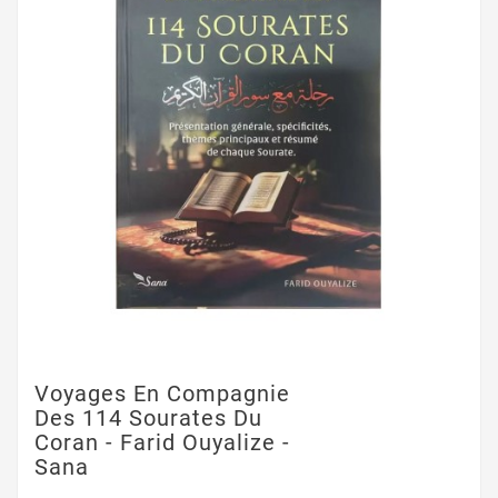
Voyages En Compagnie
Des 114 Sourates Du
Coran - Farid Ouyalize -
Sana