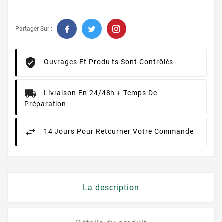
Partager Sur :
Ouvrages Et Produits Sont Contrôlés
Livraison En 24/48h + Temps De
Préparation
14 Jours Pour Retourner Votre Commande
La description