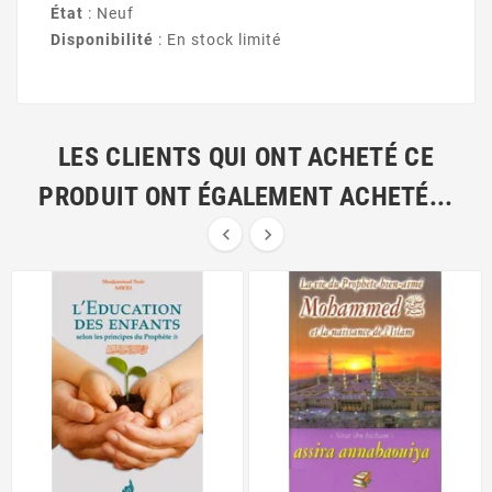
État
: Neuf
Disponibilité
: En stock limité
LES CLIENTS QUI ONT ACHETÉ CE
PRODUIT ONT ÉGALEMENT ACHETÉ...

