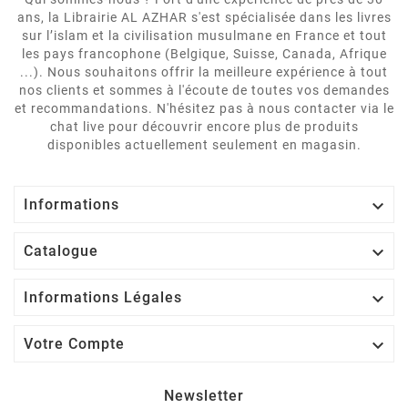
ans, la Librairie AL AZHAR s'est spécialisée dans les livres
sur l’islam et la civilisation musulmane en France et tout
les pays francophone (Belgique, Suisse, Canada, Afrique
...). Nous souhaitons offrir la meilleure expérience à tout
nos clients et sommes à l'écoute de toutes vos demandes
et recommandations. N'hésitez pas à nous contacter via le
chat live pour découvrir encore plus de produits
disponibles actuellement seulement en magasin.

Informations

Catalogue

Informations Légales

Votre Compte
Newsletter