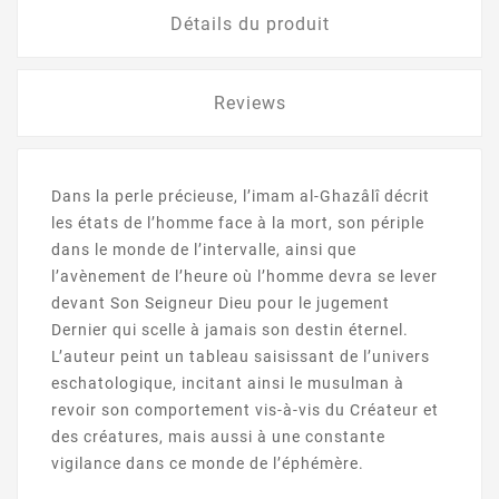
Détails du produit
Reviews
Dans la perle précieuse, l’imam al-Ghazâlî décrit
les états de l’homme face à la mort, son périple
dans le monde de l’intervalle, ainsi que
l’avènement de l’heure où l’homme devra se lever
devant Son Seigneur Dieu pour le jugement
Dernier qui scelle à jamais son destin éternel.
L’auteur peint un tableau saisissant de l’univers
eschatologique, incitant ainsi le musulman à
revoir son comportement vis-à-vis du Créateur et
des créatures, mais aussi à une constante
vigilance dans ce monde de l’éphémère.