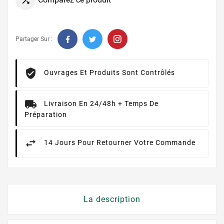

Partager Sur :
Ouvrages Et Produits Sont Contrôlés
Livraison En 24/48h + Temps De
Préparation
14 Jours Pour Retourner Votre Commande
La description