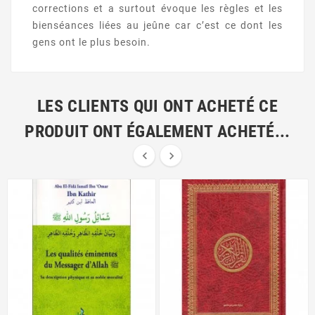
corrections et a surtout évoque les règles et les
bienséances liées au
jeûne car
c’est ce dont les
gens ont le plus besoin.
LES CLIENTS QUI ONT ACHETÉ CE
PRODUIT ONT ÉGALEMENT ACHETÉ...

