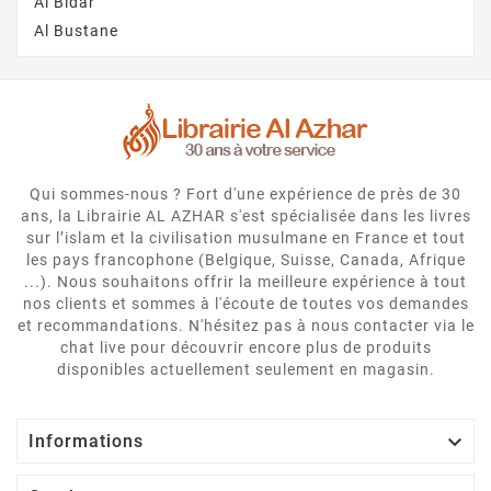
Al Bidar
Al Bustane
Qui sommes-nous ? Fort d'une expérience de près de 30
ans, la Librairie AL AZHAR s'est spécialisée dans les livres
sur l’islam et la civilisation musulmane en France et tout
les pays francophone (Belgique, Suisse, Canada, Afrique
...). Nous souhaitons offrir la meilleure expérience à tout
nos clients et sommes à l'écoute de toutes vos demandes
et recommandations. N'hésitez pas à nous contacter via le
chat live pour découvrir encore plus de produits
disponibles actuellement seulement en magasin.

Informations